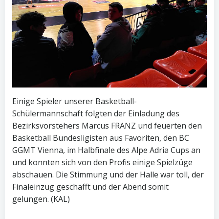
Einige Spieler unserer Basketball-
Schülermannschaft folgten der Einladung des
Bezirksvorstehers Marcus FRANZ und feuerten den
Basketball Bundesligisten aus Favoriten, den BC
GGMT Vienna, im Halbfinale des Alpe Adria Cups an
und konnten sich von den Profis einige Spielzüge
abschauen. Die Stimmung und der Halle war toll, der
Finaleinzug geschafft und der Abend somit
gelungen. (KAL)