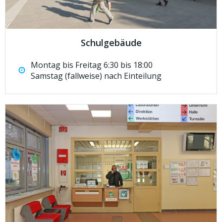
Schulgebäude
Montag bis Freitag 6:30 bis 18:00
Samstag (fallweise) nach Einteilung