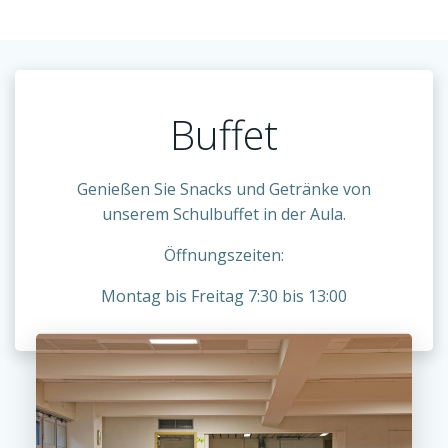
Buffet
Genießen Sie Snacks und Getränke von
unserem Schulbuffet in der Aula.
Öffnungszeiten:
Montag bis Freitag 7:30 bis 13:00