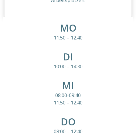
Arbeitsplätzen.
MO
11:50 – 12:40
DI
10:00 – 14:30
MI
08:00-09:40
11:50 – 12:40
DO
08:00 – 12:40