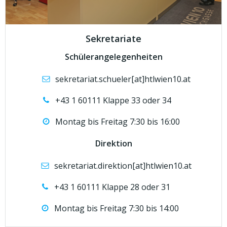
Sekretariate
Schülerangelegenheiten
sekretariat.schueler[at]htlwien10.at
+43 1 60111 Klappe 33 oder 34
Montag bis Freitag 7:30 bis 16:00
Direktion
sekretariat.direktion[at]htlwien10.at
+43 1 60111 Klappe 28 oder 31
Montag bis Freitag 7:30 bis 14:00