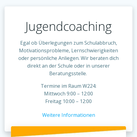
Jugendcoaching
Egal ob Überlegungen zum Schulabbruch,
Motivationsprobleme, Lernschwierigkeiten
oder persönliche Anliegen. Wir beraten dich
direkt an der Schule oder in unserer
Beratungsstelle.
Termine im Raum W224:
Mittwoch 9:00 – 12:00
Freitag 10:00 – 12:00
Weitere Informationen