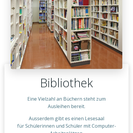
Bibliothek
Eine Vielzahl an Büchern steht zum
Ausleihen bereit.
Ausserdem gibt es einen Lesesaal
für Schülerinnen und Schüler mit Computer-