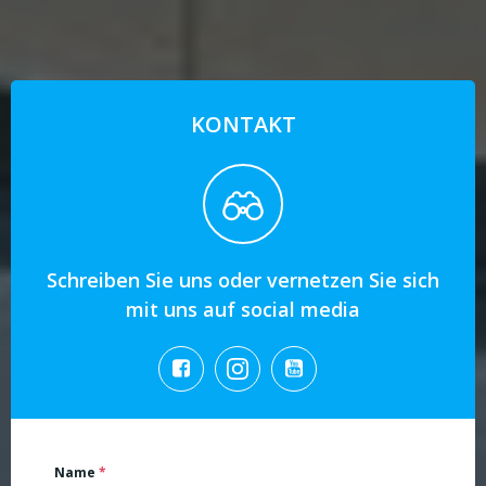
KONTAKT
Schreiben Sie uns oder vernetzen Sie sich
mit uns auf social media
Name
*