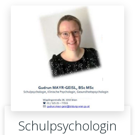
Schulpsychologin