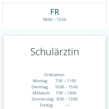
FR
08:00 – 10:50
Schulärztin
Ordination:
Montag 7:30 – 11:00
Dienstag 10:00 – 15:00
Mittwoch 7:30 – 14:00
Donnerstag 8:00 – 13:00
Freitag —