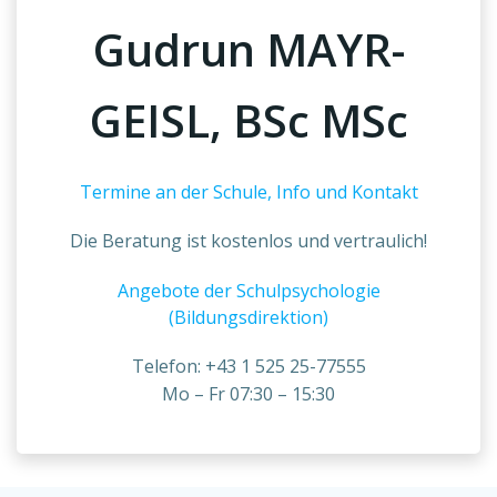
Gudrun MAYR-
GEISL, BSc MSc
Termine an der Schule, Info und Kontakt
Die Beratung ist kostenlos und vertraulich!
Angebote der Schulpsychologie
(Bildungsdirektion)
Telefon: +43 1 525 25-77555
Mo – Fr 07:30 – 15:30