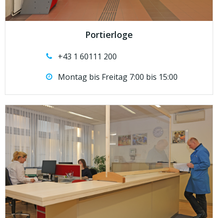
Portierloge
+43 1 60111 200
Montag bis Freitag 7:00 bis 15:00