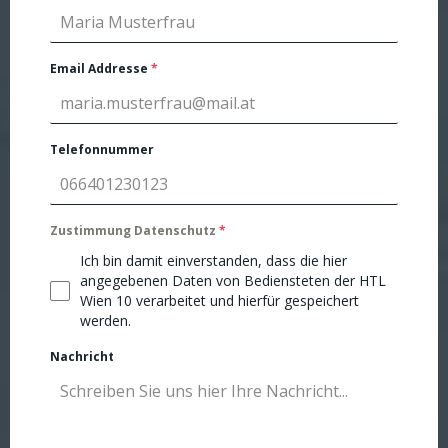
Email Addresse
*
Telefonnummer
Zustimmung Datenschutz
*
Ich bin damit einverstanden, dass die hier
angegebenen Daten von Bediensteten der HTL
Wien 10 verarbeitet und hierfür gespeichert
werden.
Nachricht