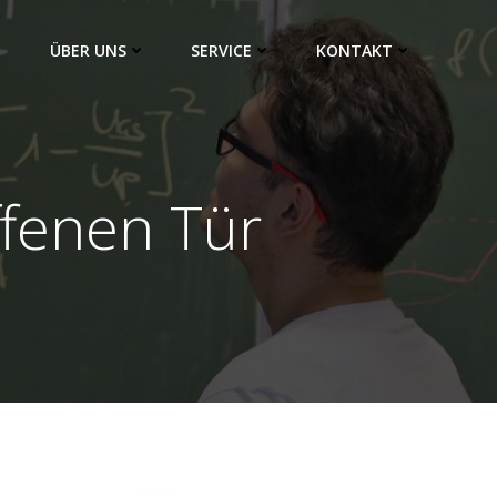
ÜBER UNS
SERVICE
KONTAKT
ffenen Tür