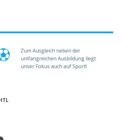
Zum Ausgleich neben der
umfangreichen Ausbildung liegt
unser Fokus auch auf Sport!
 HTL