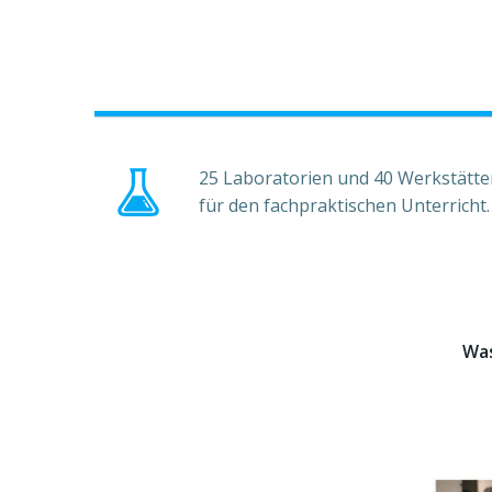
25 Laboratorien und 40 Werkstätte
für den fachpraktischen Unterricht
Was