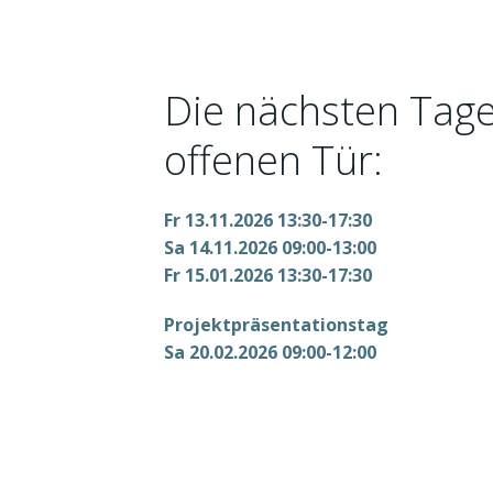
Die nächsten Tage
offenen Tür:
Fr 13.11.2026 13:30-17:30
Sa 14.11.2026 09:00-13:00
Fr 15.01.2026 13:30-17:30
Projektpräsentationstag
Sa 20.02.2026 09:00-12:00