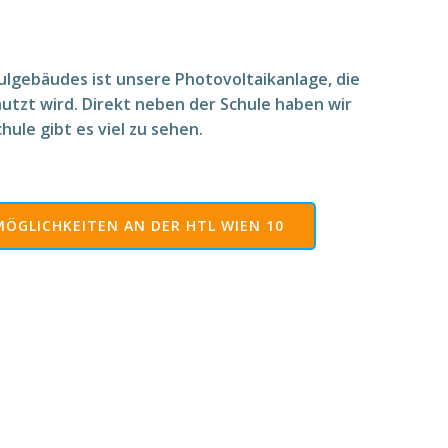
ulgebäudes ist unsere Photovoltaikanlage, die
utzt wird. Direkt neben der Schule haben wir
hule gibt es viel zu sehen.
ÖGLICHKEITEN AN DER HTL WIEN 10