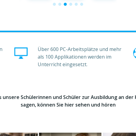
n
Über 600 PC-Arbeitsplätze und mehr
.
als 100 Applikationen werden im
Unterricht eingesetzt.
 unsere Schülerinnen und Schüler zur Ausbildung an der
sagen, können Sie hier sehen und hören