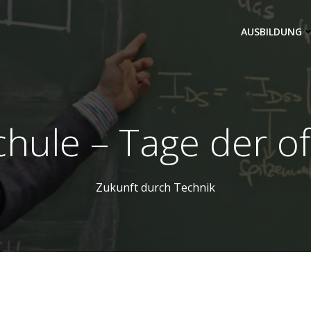
AUSBILDUNG
hule – Tage der o
Zukunft durch Technik