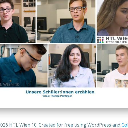
026 HTL Wien 10. Created for free using WordPress and
Col