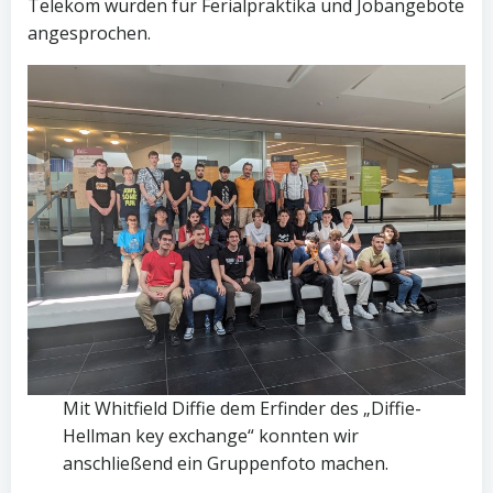
Telekom wurden für Ferialpraktika und Jobangebote
angesprochen.
Mit Whitfield Diffie dem Erfinder des „Diffie-
Hellman key exchange“ konnten wir
anschließend ein Gruppenfoto machen.