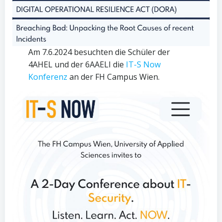
Am 7.6.2024 besuchten die Schüler der
4AHEL und der 6AAELI die
IT-S Now
Konferenz
an der FH Campus Wien.