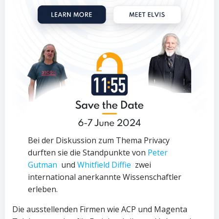
Bei der Diskussion zum Thema Privacy
durften sie die Standpunkte von
Peter
Gutman
und
Whitfield Diffie
zwei
international anerkannte Wissenschaftler
erleben.
Die ausstellenden Firmen wie ACP und Magenta