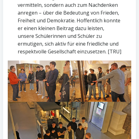
vermitteln, sondern auch zum Nachdenken
anregen – über die Bedeutung von Frieden,
Freiheit und Demokratie. Hoffentlich konnte
er einen kleinen Beitrag dazu leisten,
unsere Schülerinnen und Schüler zu
ermutigen, sich aktiv für eine friedliche und
respektvolle Gesellschaft einzusetzen. [TRU]