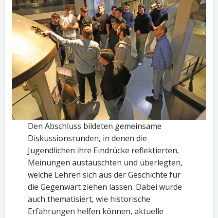
Den Abschluss bildeten gemeinsame
Diskussionsrunden, in denen die
Jugendlichen ihre Eindrücke reflektierten,
Meinungen austauschten und überlegten,
welche Lehren sich aus der Geschichte für
die Gegenwart ziehen lassen. Dabei wurde
auch thematisiert, wie historische
Erfahrungen helfen können, aktuelle