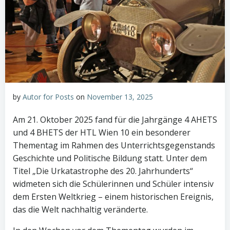
by
Autor for Posts
on
November 13, 2025
Am 21. Oktober 2025 fand für die Jahrgänge 4 AHETS
und 4 BHETS der HTL Wien 10 ein besonderer
Thementag im Rahmen des Unterrichtsgegenstands
Geschichte und Politische Bildung statt. Unter dem
Titel „Die Urkatastrophe des 20. Jahrhunderts“
widmeten sich die Schülerinnen und Schüler intensiv
dem Ersten Weltkrieg – einem historischen Ereignis,
das die Welt nachhaltig veränderte.