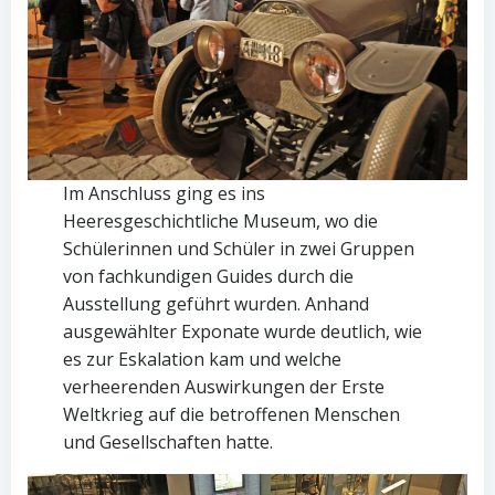
Im Anschluss ging es ins
Heeresgeschichtliche Museum, wo die
Schülerinnen und Schüler in zwei Gruppen
von fachkundigen Guides durch die
Ausstellung geführt wurden. Anhand
ausgewählter Exponate wurde deutlich, wie
es zur Eskalation kam und welche
verheerenden Auswirkungen der Erste
Weltkrieg auf die betroffenen Menschen
und Gesellschaften hatte.