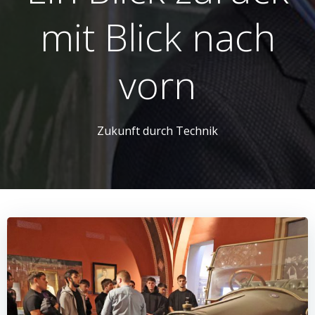
mit Blick nach
vorn
Zukunft durch Technik