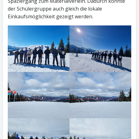
Spaziergang zum Materialverleih. Dadurch konnte
der Schülergruppe auch gleich die lokale
Einkaufsmöglichkeit gezeigt werden.