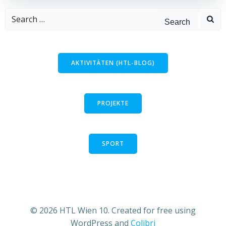
Search
for:
AKTIVITÄTEN (HTL-BLOG)
PROJEKTE
SPORT
© 2026 HTL Wien 10. Created for free using
WordPress and
Colibri