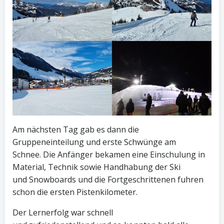
Am nächsten Tag gab es dann die
Gruppeneinteilung und erste Schwünge am
Schnee. Die Anfänger bekamen eine Einschulung in
Material, Technik sowie Handhabung der Ski
und Snowboards und die Fortgeschrittenen fuhren
schon die ersten Pistenkilometer.
Der Lernerfolg war schnell