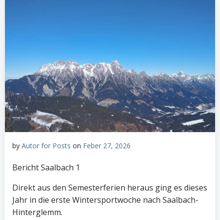
by
Autor for Posts
on
Feber 27, 2026
Bericht Saalbach 1
Direkt aus den Semesterferien heraus ging es dieses
Jahr in die erste Wintersportwoche nach Saalbach-
Hinterglemm.