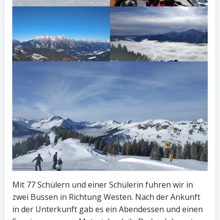
Mit 77 Schülern und einer Schülerin fuhren wir in
zwei Bussen in Richtung Westen. Nach der Ankunft
in der Unterkunft gab es ein Abendessen und einen