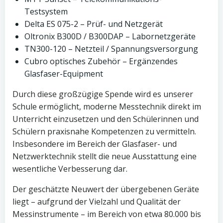
Testsystem
Delta ES 075-2 – Prüf- und Netzgerät
Oltronix B300D / B300DAP – Labornetzgeräte
TN300-120 – Netzteil / Spannungsversorgung
Cubro optisches Zubehör – Ergänzendes
Glasfaser-Equipment
Durch diese großzügige Spende wird es unserer
Schule ermöglicht, moderne Messtechnik direkt im
Unterricht einzusetzen und den Schülerinnen und
Schülern praxisnahe Kompetenzen zu vermitteln.
Insbesondere im Bereich der Glasfaser- und
Netzwerktechnik stellt die neue Ausstattung eine
wesentliche Verbesserung dar.
Der geschätzte Neuwert der übergebenen Geräte
liegt – aufgrund der Vielzahl und Qualität der
Messinstrumente – im Bereich von etwa 80.000 bis