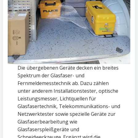
Die übergebenen Geräte decken ein breites
Spektrum der Glasfaser- und
Fernmeldemesstechnik ab. Dazu zählen
unter anderem Installationstester, optische
Leistungsmesser, Lichtquellen für
Glasfasertechnik, Telekommunikations- und
Netzwerktester sowie spezielle Geräte zur
Glasfaserbearbeitung wie
Glasfaserspleißgeräte und
Schneidwerkzeuge. Ergänzt wird die