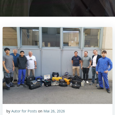
by
Autor for Posts
on
Mai 26, 2026