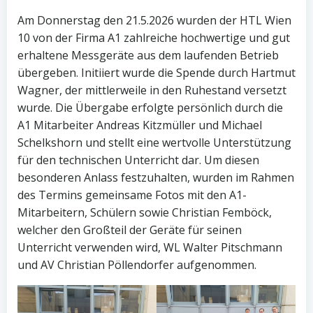
Am Donnerstag den 21.5.2026 wurden der HTL Wien
10 von der Firma A1 zahlreiche hochwertige und gut
erhaltene Messgeräte aus dem laufenden Betrieb
übergeben. Initiiert wurde die Spende durch Hartmut
Wagner, der mittlerweile in den Ruhestand versetzt
wurde. Die Übergabe erfolgte persönlich durch die
A1 Mitarbeiter Andreas Kitzmüller und Michael
Schelkshorn und stellt eine wertvolle Unterstützung
für den technischen Unterricht dar. Um diesen
besonderen Anlass festzuhalten, wurden im Rahmen
des Termins gemeinsame Fotos mit den A1-
Mitarbeitern, Schülern sowie Christian Femböck,
welcher den Großteil der Geräte für seinen
Unterricht verwenden wird, WL Walter Pitschmann
und AV Christian Pöllendorfer aufgenommen.