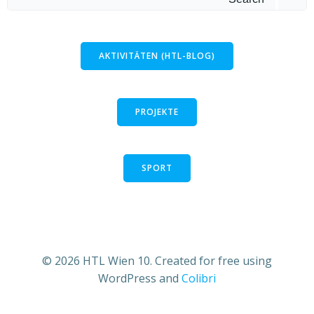
for:
AKTIVITÄTEN (HTL-BLOG)
PROJEKTE
SPORT
© 2026 HTL Wien 10. Created for free using
WordPress and
Colibri