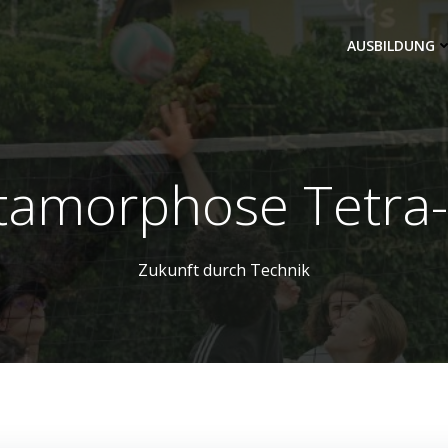
AUSBILDUNG
amorphose Tetra
Zukunft durch Technik