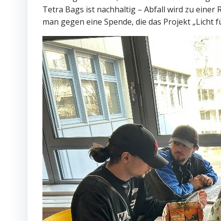
Tetra Bags ist nachhaltig – Abfall wird zu eine
man gegen eine Spende, die das Projekt „Licht fü