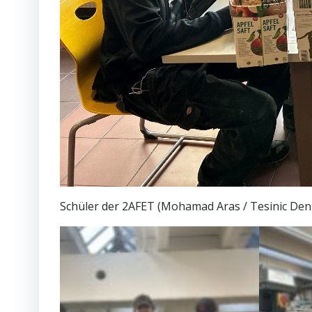
Schüler der 2AFET (Mohamad Aras / Tesinic De