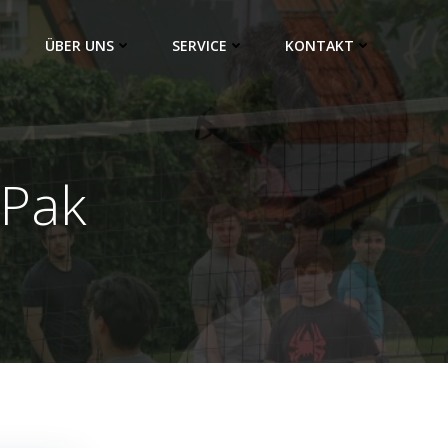
ÜBER UNS
SERVICE
KONTAKT
-Pak