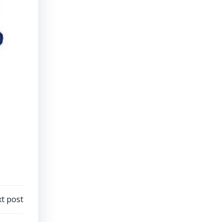
t post