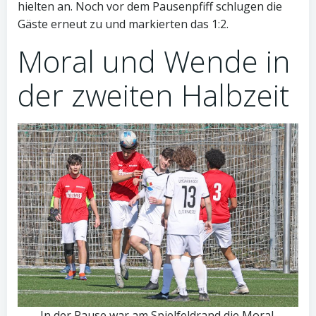
hielten an. Noch vor dem Pausenpfiff schlugen die
Gäste erneut zu und markierten das 1:2.
Moral und Wende in
der zweiten Halbzeit
In der Pause war am Spielfeldrand die Moral