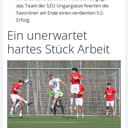
das Team der SZU Ungargasse feierten die
Favoritner am Ende einen verdienten 5:2-
Erfolg.
Ein unerwartet
hartes Stück Arbeit