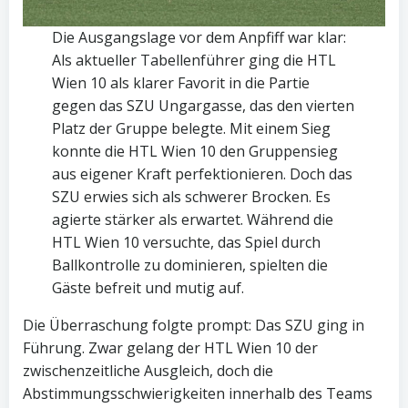
Die Ausgangslage vor dem Anpfiff war klar:
Als aktueller Tabellenführer ging die HTL
Wien 10 als klarer Favorit in die Partie
gegen das SZU Ungargasse, das den vierten
Platz der Gruppe belegte. Mit einem Sieg
konnte die HTL Wien 10 den Gruppensieg
aus eigener Kraft perfektionieren. Doch das
SZU erwies sich als schwerer Brocken. Es
agierte stärker als erwartet. Während die
HTL Wien 10 versuchte, das Spiel durch
Ballkontrolle zu dominieren, spielten die
Gäste befreit und mutig auf.
Die Überraschung folgte prompt: Das SZU ging in
Führung. Zwar gelang der HTL Wien 10 der
zwischenzeitliche Ausgleich, doch die
Abstimmungsschwierigkeiten innerhalb des Teams