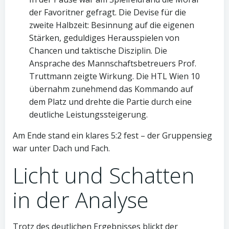
der Favoritner gefragt. Die Devise für die
zweite Halbzeit: Besinnung auf die eigenen
Stärken, geduldiges Herausspielen von
Chancen und taktische Disziplin. Die
Ansprache des Mannschaftsbetreuers Prof.
Truttmann zeigte Wirkung. Die HTL Wien 10
übernahm zunehmend das Kommando auf
dem Platz und drehte die Partie durch eine
deutliche Leistungssteigerung.
Am Ende stand ein klares 5:2 fest – der Gruppensieg
war unter Dach und Fach.
Licht und Schatten
in der Analyse
Trotz des deutlichen Ergebnisses blickt der