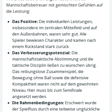
Mannschaftsbetreuer mit gemischten Gefühlen auf
die Leistung:
Das Positive:
Die individuellen Leistungen,
insbesondere im zentralen Mittelfeld und auf
den Außenbahnen, waren sehr gut. Alle
Spieler bewiesen Charakter und kamen nach
einem Rückstand stark zurück.
Das Verbesserungspotenzial:
Die
mannschaftstaktische Abstimmung und die
taktische Disziplin ließen zu wünschen übrig.
Das reibungslose Zusammenspiel, die
Bewegung ohne Ball sowie die defensive
Kompaktheit waren nicht auf dem gewohnten
Niveau. Hier muss bis zum Semifinale
angesetzt werden.
Die Rahmenbedingungen:
Erschwert wurde
der Spielfluss durch eine teilweise unglückliche