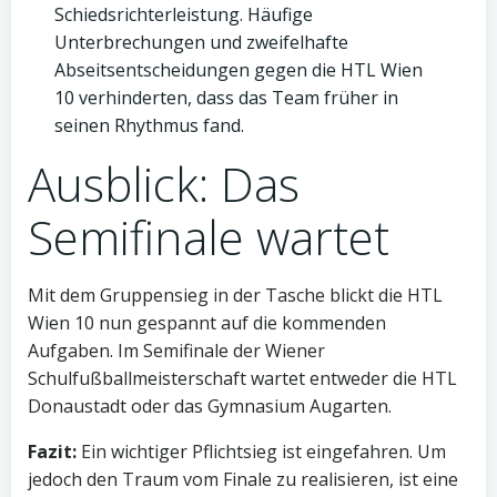
Schiedsrichterleistung. Häufige
Unterbrechungen und zweifelhafte
Abseitsentscheidungen gegen die HTL Wien
10 verhinderten, dass das Team früher in
seinen Rhythmus fand.
Ausblick: Das
Semifinale wartet
Mit dem Gruppensieg in der Tasche blickt die HTL
Wien 10 nun gespannt auf die kommenden
Aufgaben. Im Semifinale der Wiener
Schulfußballmeisterschaft wartet entweder die HTL
Donaustadt oder das Gymnasium Augarten.
Fazit:
Ein wichtiger Pflichtsieg ist eingefahren. Um
jedoch den Traum vom Finale zu realisieren, ist eine