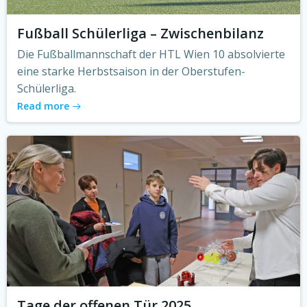
Fußball Schülerliga – Zwischenbilanz
Die Fußballmannschaft der HTL Wien 10 absolvierte
eine starke Herbstsaison in der Oberstufen-
Schülerliga.
Read more
Tage der offenen Tür 2025