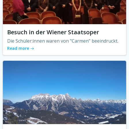
Besuch in der Wiener Staatsoper
Die Schüler:innen waren von "Carmen" beeindruckt.
Read more