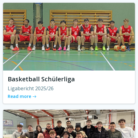
Basketball Schülerliga
Ligabericht 2025/26
Read more