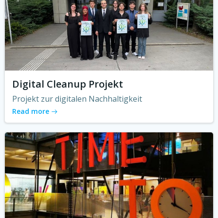
Digital Cleanup Projekt
Projekt zur digitalen Nachhaltigkeit
Read more