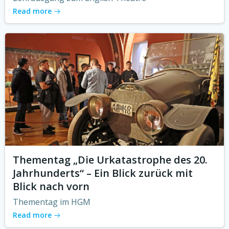
Read more
Thementag „Die Urkatastrophe des 20.
Jahrhunderts“ – Ein Blick zurück mit
Blick nach vorn
Thementag im HGM
Read more