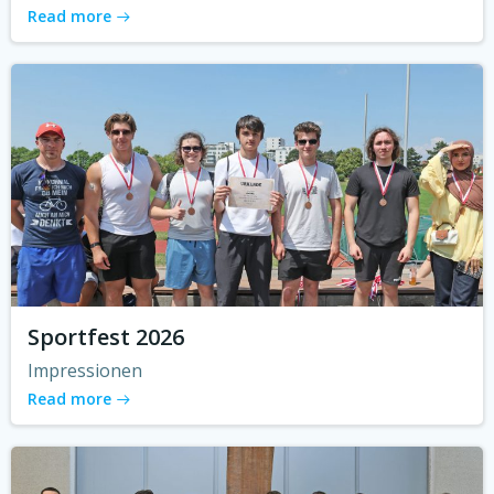
Read more
Sportfest 2026
Impressionen
Read more