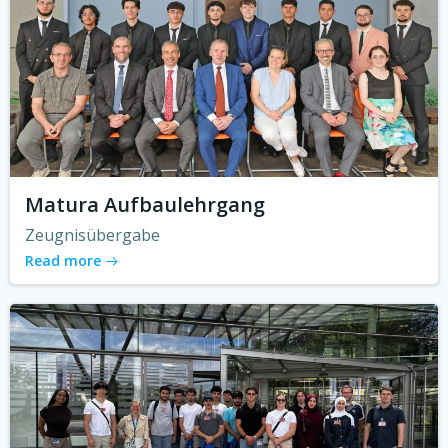
Matura Aufbaulehrgang
Zeugnisübergabe
Read more