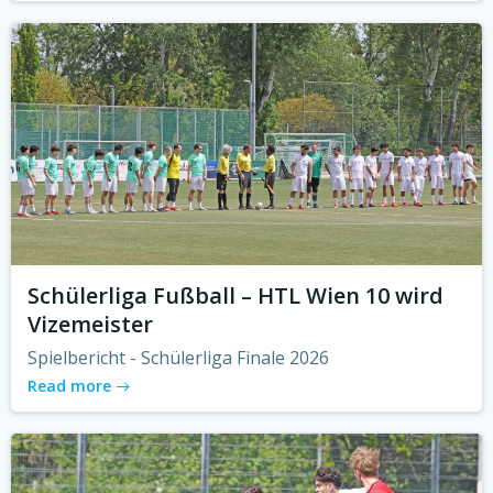
Schülerliga Fußball – HTL Wien 10 wird
Vizemeister
Spielbericht - Schülerliga Finale 2026
Read more