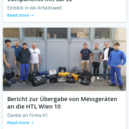
Einblick in die Arbeitswelt
Read more
Bericht zur Übergabe von Messgeräten
an die HTL Wien 10
Danke an Firma A1
Read more