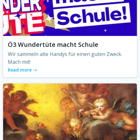
Ö3 Wundertüte macht Schule
Wir sammeln alte Handys für einen guten Zweck.
Mach mit!
Read more