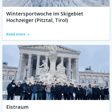
Wintersportwoche im Skigebiet
Hochzeiger (Pitztal, Tirol)
.
Read more
Eistraum