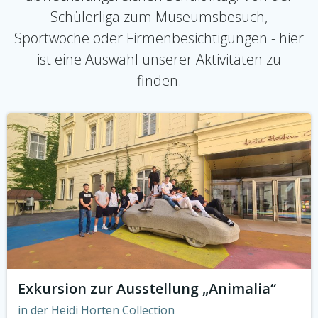
Schülerliga zum Museumsbesuch,
Sportwoche oder Firmenbesichtigungen - hier
ist eine Auswahl unserer Aktivitäten zu
finden.
Exkursion zur Ausstellung „Animalia“
in der Heidi Horten Collection