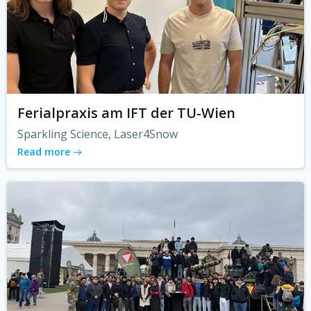
Ferialpraxis am IFT der TU-Wien
Sparkling Science, Laser4Snow
Read more