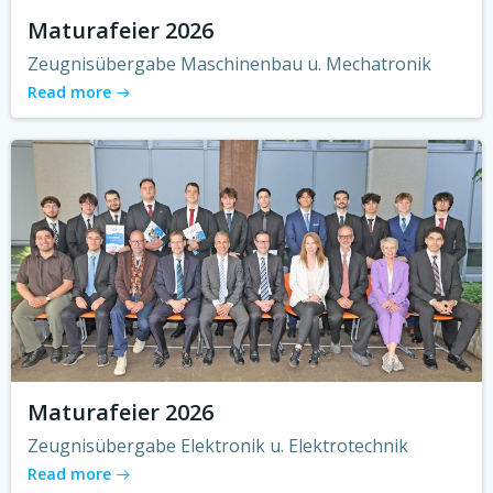
Maturafeier 2026
Zeugnisübergabe Maschinenbau u. Mechatronik
Read more
Maturafeier 2026
Zeugnisübergabe Elektronik u. Elektrotechnik
Read more