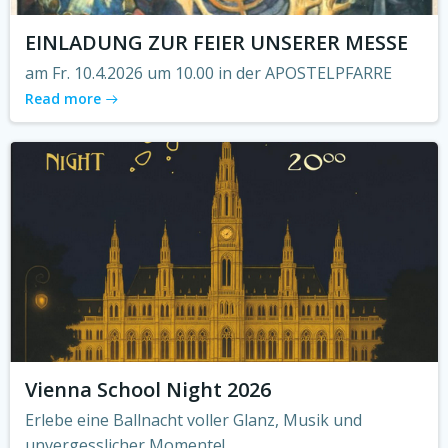
EINLADUNG ZUR FEIER UNSERER MESSE
am Fr. 10.4.2026 um 10.00 in der APOSTELPFARRE
Read more
Vienna School Night 2026
Erlebe eine Ballnacht voller Glanz, Musik und
unvergesslicher Momente!