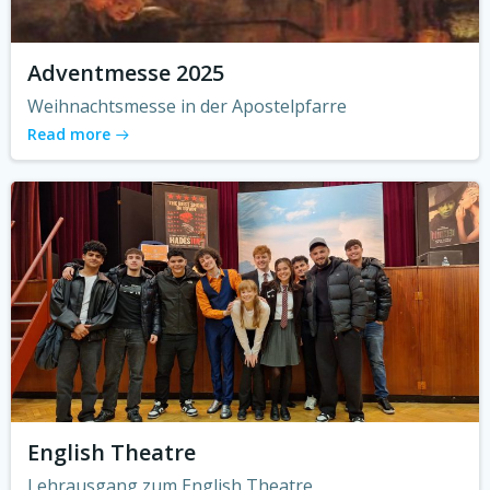
Adventmesse 2025
Weihnachtsmesse in der Apostelpfarre
Read more
English Theatre
Lehrausgang zum English Theatre