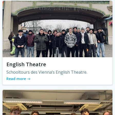
English Theatre
Schooltours des Vienna’s English Theatre.
Read more