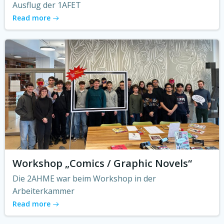
Ausflug der 1AFET
Read more
Workshop „Comics / Graphic Novels“
Die 2AHME war beim Workshop in der
Arbeiterkammer
Read more