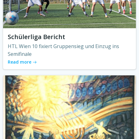
Schülerliga Bericht
HTL Wien 10 fixiert Gruppensieg und Einzug ins
Semifinale
Read more