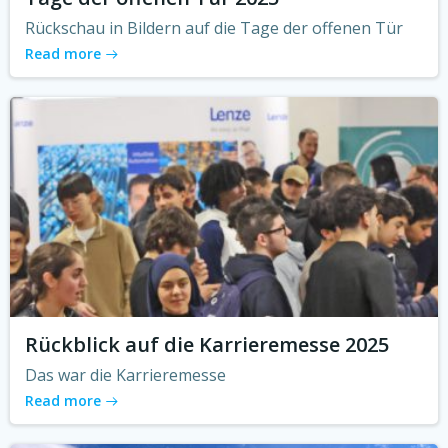
Rückschau in Bildern auf die Tage der offenen Tür
Read more
Rückblick auf die Karrieremesse 2025
Das war die Karrieremesse
Read more