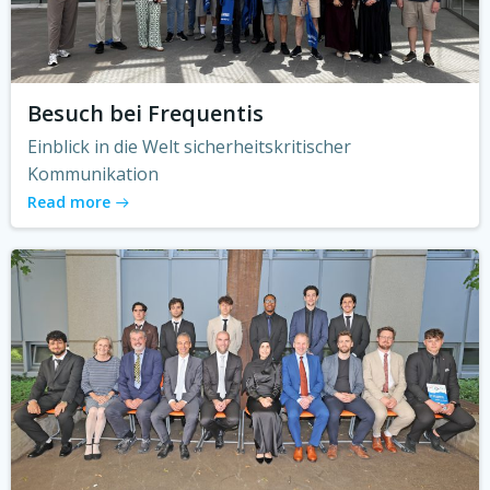
Besuch bei Frequentis
Einblick in die Welt sicherheitskritischer
Kommunikation
Read more