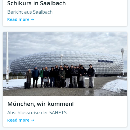
Schikurs in Saalbach
Bericht aus Saalbach
Read more
München, wir kommen!
Abschlussreise der 5AHETS
Read more