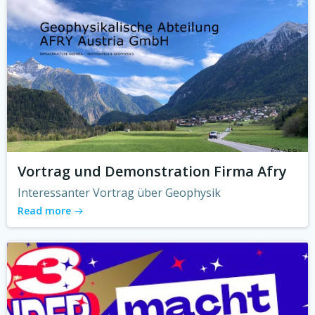
Vortrag und Demonstration Firma Afry
Interessanter Vortrag über Geophysik
Read more