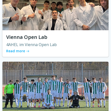
Vienna Open Lab
4AHEL im Vienna Open Lab
Read more