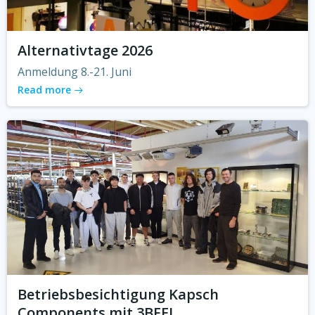
Alternativtage 2026
Anmeldung 8.-21. Juni
Read more
Betriebsbesichtigung Kapsch
Components mit 3BFEL