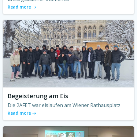
Read more
Begeisterung am Eis
Die 2AFET war eislaufen am Wiener Rathausplatz
Read more