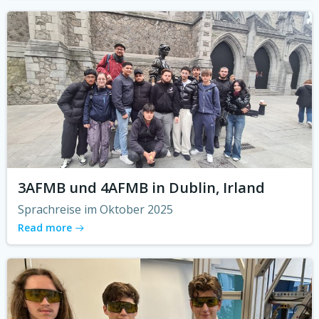
3AFMB und 4AFMB in Dublin, Irland
Sprachreise im Oktober 2025
Read more