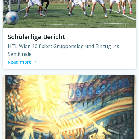
Schülerliga Bericht
HTL Wien 10 fixiert Gruppensieg und Einzug ins
Semifinale
Read more