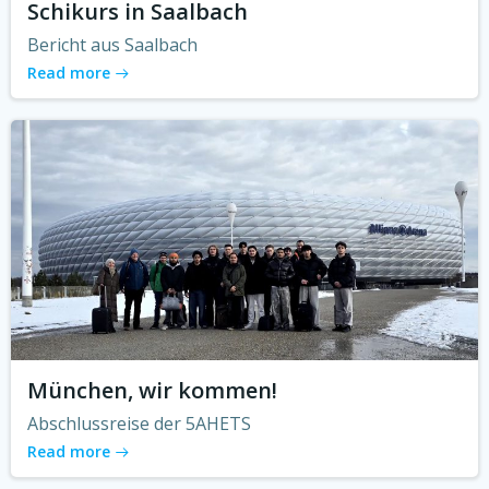
Schikurs in Saalbach
Bericht aus Saalbach
Read more
München, wir kommen!
Abschlussreise der 5AHETS
Read more