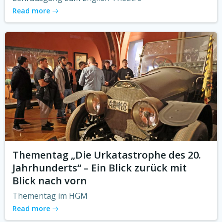
Read more
Thementag „Die Urkatastrophe des 20.
Jahrhunderts“ – Ein Blick zurück mit
Blick nach vorn
Thementag im HGM
Read more