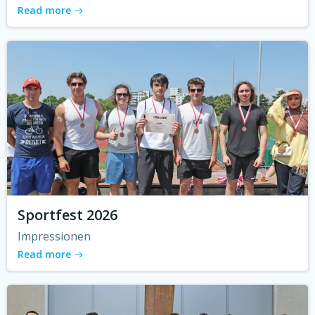
Read more
Sportfest 2026
Impressionen
Read more