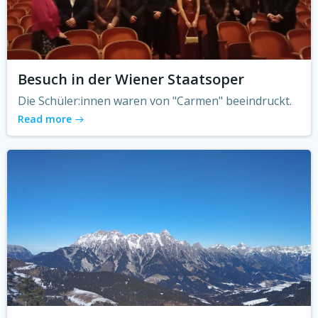
Besuch in der Wiener Staatsoper
Die Schüler:innen waren von "Carmen" beeindruckt.
Read more