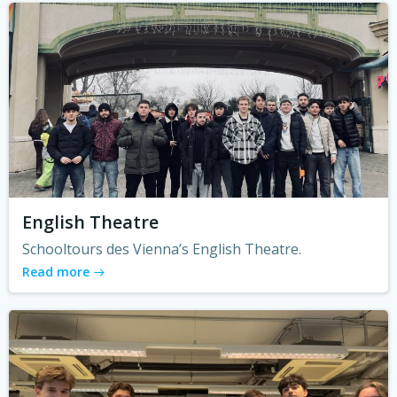
English Theatre
Schooltours des Vienna’s English Theatre.
Read more