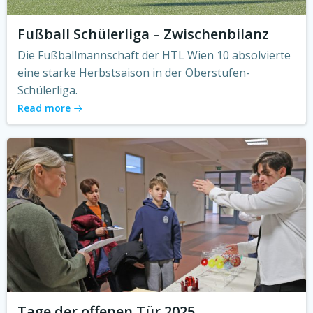
Fußball Schülerliga – Zwischenbilanz
Die Fußballmannschaft der HTL Wien 10 absolvierte
eine starke Herbstsaison in der Oberstufen-
Schülerliga.
Read more
Tage der offenen Tür 2025