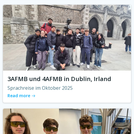
3AFMB und 4AFMB in Dublin, Irland
Sprachreise im Oktober 2025
Read more