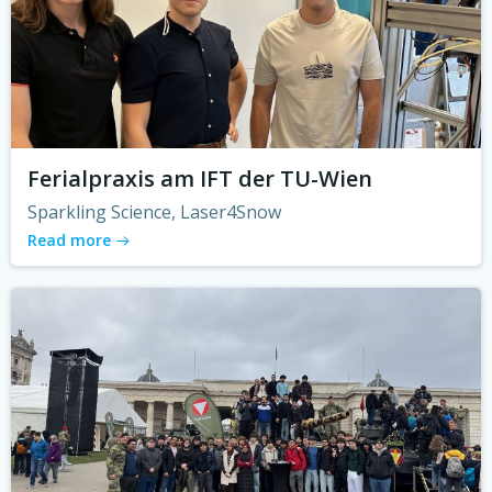
Ferialpraxis am IFT der TU-Wien
Sparkling Science, Laser4Snow
Read more