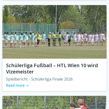
Schülerliga Fußball – HTL Wien 10 wird
Vizemeister
Spielbericht - Schülerliga Finale 2026
Read more