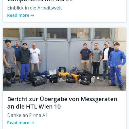
Einblick in die Arbeitswelt
Read more
Bericht zur Übergabe von Messgeräten
an die HTL Wien 10
Danke an Firma A1
Read more