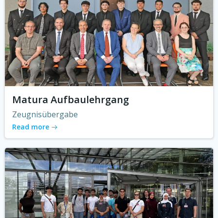
Matura Aufbaulehrgang
Zeugnisübergabe
Read more