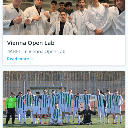
Vienna Open Lab
4AHEL im Vienna Open Lab
Read more