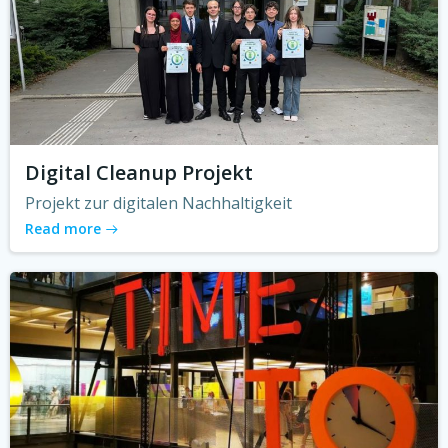
Digital Cleanup Projekt
Projekt zur digitalen Nachhaltigkeit
Read more