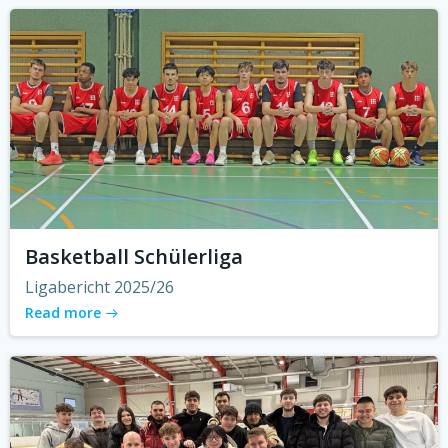
Basketball Schülerliga
Ligabericht 2025/26
Read more