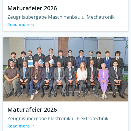
Maturafeier 2026
Zeugnisübergabe Maschinenbau u. Mechatronik
Read more
Maturafeier 2026
Zeugnisübergabe Elektronik u. Elektrotechnik
Read more