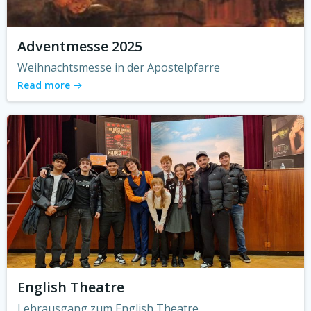
Adventmesse 2025
Weihnachtsmesse in der Apostelpfarre
Read more
English Theatre
Lehrausgang zum English Theatre