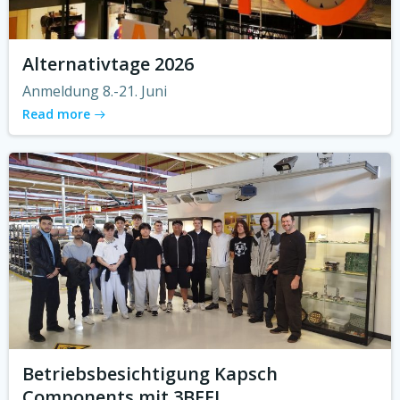
Alternativtage 2026
Anmeldung 8.-21. Juni
Read more
Betriebsbesichtigung Kapsch
Components mit 3BFEL