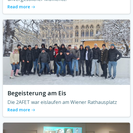
Read more
Begeisterung am Eis
Die 2AFET war eislaufen am Wiener Rathausplatz
Read more