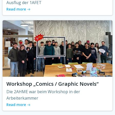
Ausflug der 1AFET
Read more
Workshop „Comics / Graphic Novels“
Die 2AHME war beim Workshop in der
Arbeiterkammer
Read more