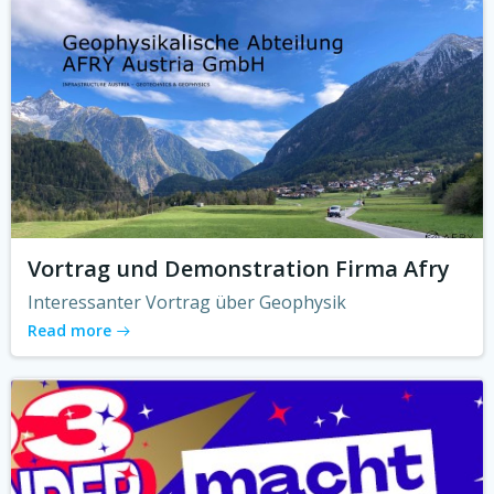
Vortrag und Demonstration Firma Afry
Interessanter Vortrag über Geophysik
Read more