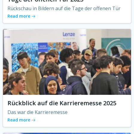
Rückschau in Bildern auf die Tage der offenen Tür
Read more
Rückblick auf die Karrieremesse 2025
Das war die Karrieremesse
Read more