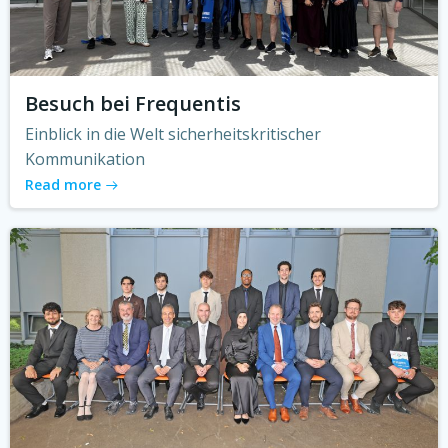
Besuch bei Frequentis
Einblick in die Welt sicherheitskritischer
Kommunikation
Read more