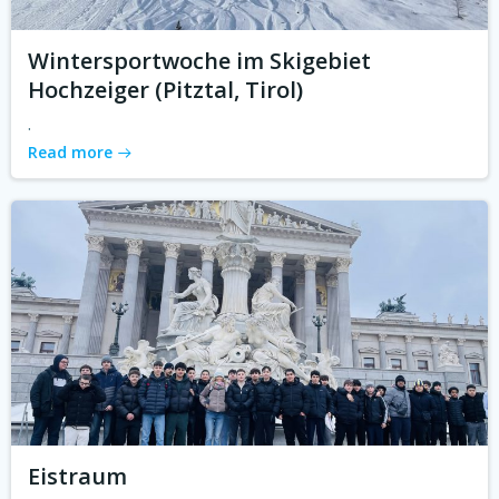
Wintersportwoche im Skigebiet
Hochzeiger (Pitztal, Tirol)
.
Read more
Eistraum