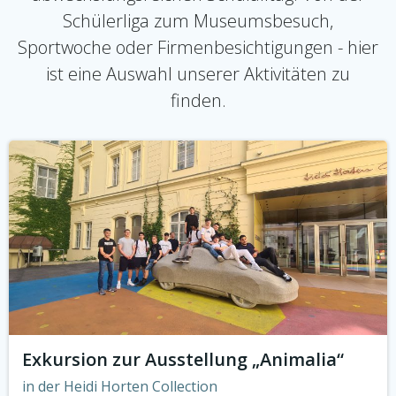
Schülerliga zum Museumsbesuch,
Sportwoche oder Firmenbesichtigungen - hier
ist eine Auswahl unserer Aktivitäten zu
finden.
Exkursion zur Ausstellung „Animalia“
in der Heidi Horten Collection