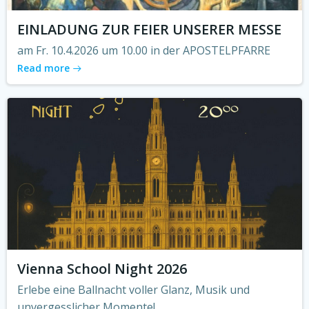
EINLADUNG ZUR FEIER UNSERER MESSE
am Fr. 10.4.2026 um 10.00 in der APOSTELPFARRE
Read more
Vienna School Night 2026
Erlebe eine Ballnacht voller Glanz, Musik und
unvergesslicher Momente!