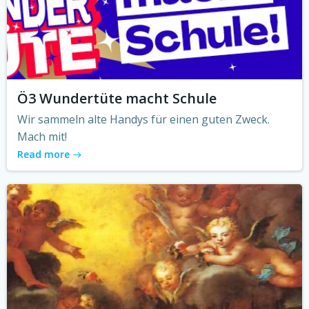
Ö3 Wundertüte macht Schule
Wir sammeln alte Handys für einen guten Zweck.
Mach mit!
Read more