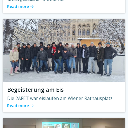
Read more
Begeisterung am Eis
Die 2AFET war eislaufen am Wiener Rathausplatz
Read more