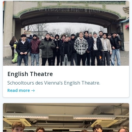
English Theatre
Schooltours des Vienna’s English Theatre.
Read more