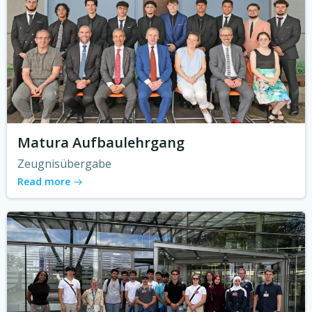
Matura Aufbaulehrgang
Zeugnisübergabe
Read more