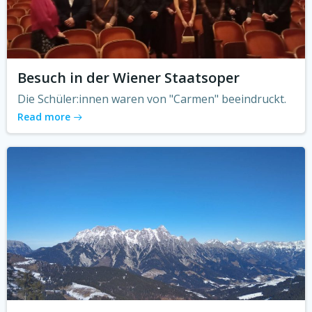
Besuch in der Wiener Staatsoper
Die Schüler:innen waren von "Carmen" beeindruckt.
Read more