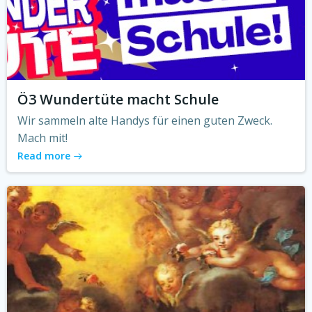
Ö3 Wundertüte macht Schule
Wir sammeln alte Handys für einen guten Zweck.
Mach mit!
Read more