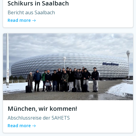
Schikurs in Saalbach
Bericht aus Saalbach
Read more
München, wir kommen!
Abschlussreise der 5AHETS
Read more