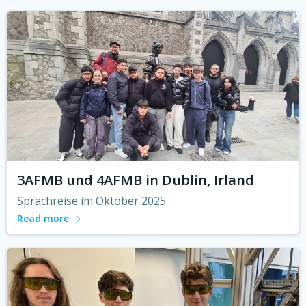
3AFMB und 4AFMB in Dublin, Irland
Sprachreise im Oktober 2025
Read more