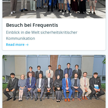
Besuch bei Frequentis
Einblick in die Welt sicherheitskritischer
Kommunikation
Read more