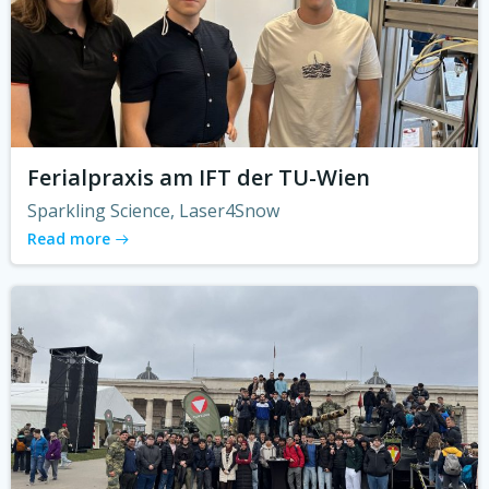
Ferialpraxis am IFT der TU-Wien
Sparkling Science, Laser4Snow
Read more