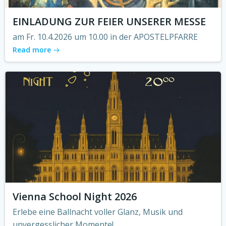
EINLADUNG ZUR FEIER UNSERER MESSE
am Fr. 10.4.2026 um 10.00 in der APOSTELPFARRE
Read more
Vienna School Night 2026
Erlebe eine Ballnacht voller Glanz, Musik und
unvergesslicher Momente!