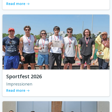
Read more
Sportfest 2026
Impressionen
Read more