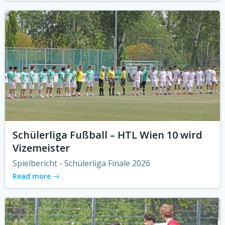
Schülerliga Fußball – HTL Wien 10 wird
Vizemeister
Spielbericht - Schülerliga Finale 2026
Read more