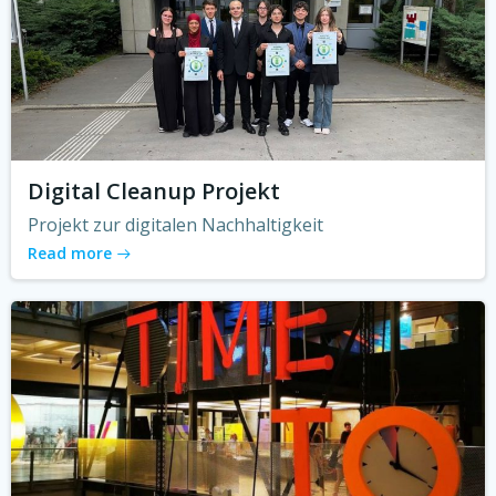
Digital Cleanup Projekt
Projekt zur digitalen Nachhaltigkeit
Read more