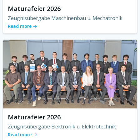
Maturafeier 2026
Zeugnisübergabe Maschinenbau u. Mechatronik
Read more
Maturafeier 2026
Zeugnisübergabe Elektronik u. Elektrotechnik
Read more