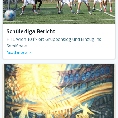
Schülerliga Bericht
HTL Wien 10 fixiert Gruppensieg und Einzug ins
Semifinale
Read more