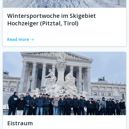
Wintersportwoche im Skigebiet
Hochzeiger (Pitztal, Tirol)
.
Read more
Eistraum