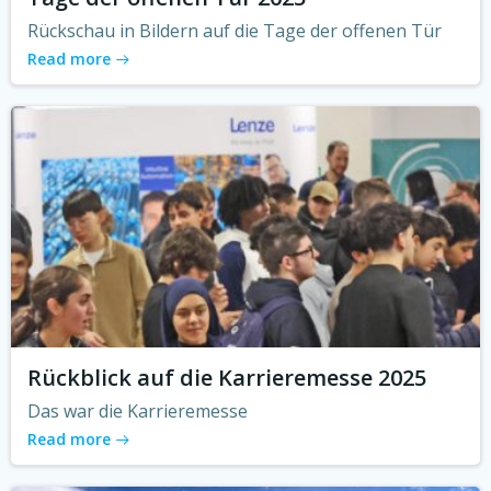
Rückschau in Bildern auf die Tage der offenen Tür
Read more
Rückblick auf die Karrieremesse 2025
Das war die Karrieremesse
Read more