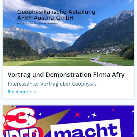
Vortrag und Demonstration Firma Afry
Interessanter Vortrag über Geophysik
Read more