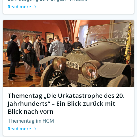
Read more
Thementag „Die Urkatastrophe des 20.
Jahrhunderts“ – Ein Blick zurück mit
Blick nach vorn
Thementag im HGM
Read more