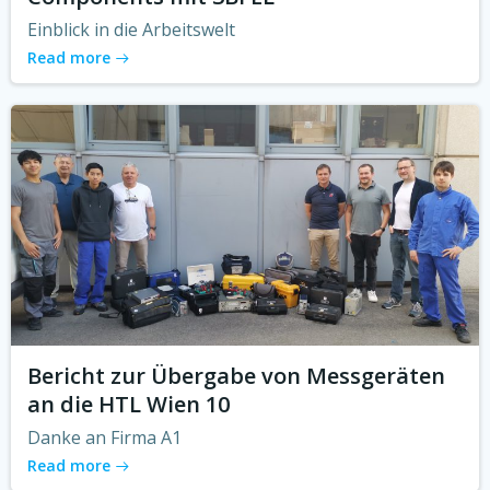
Einblick in die Arbeitswelt
Read more
Bericht zur Übergabe von Messgeräten
an die HTL Wien 10
Danke an Firma A1
Read more