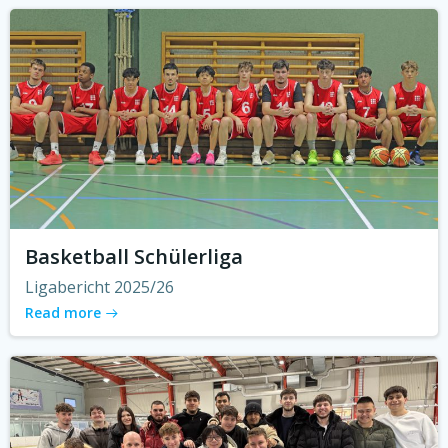
Basketball Schülerliga
Ligabericht 2025/26
Read more