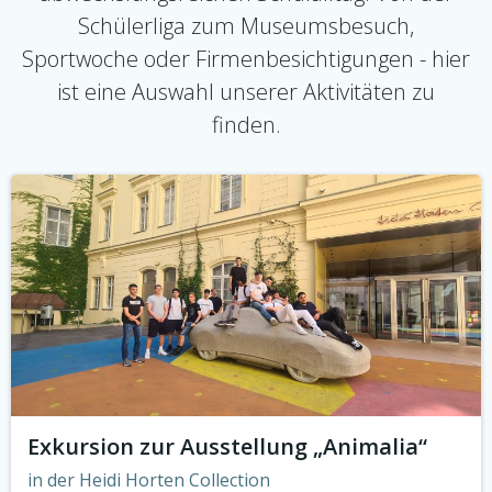
Schülerliga zum Museumsbesuch,
Sportwoche oder Firmenbesichtigungen - hier
ist eine Auswahl unserer Aktivitäten zu
finden.
Exkursion zur Ausstellung „Animalia“
in der Heidi Horten Collection