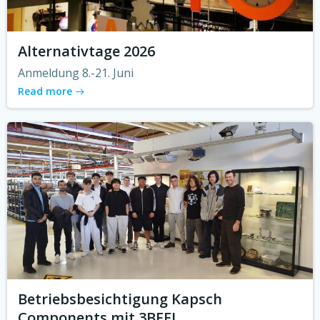
Alternativtage 2026
Anmeldung 8.-21. Juni
Read more
Betriebsbesichtigung Kapsch
Components mit 3BFEL