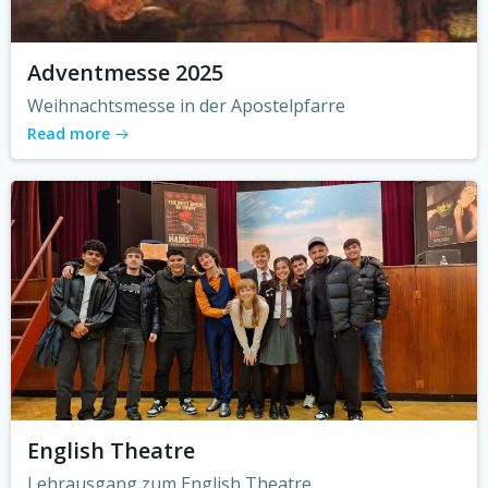
Adventmesse 2025
Weihnachtsmesse in der Apostelpfarre
Read more
English Theatre
Lehrausgang zum English Theatre