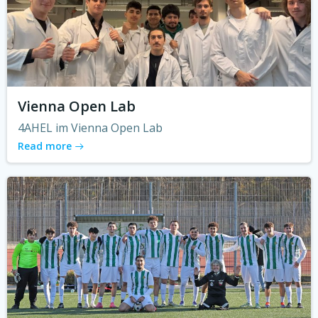
Vienna Open Lab
4AHEL im Vienna Open Lab
Read more