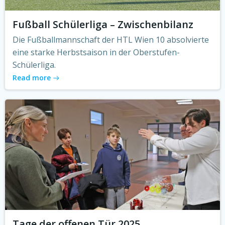
Fußball Schülerliga – Zwischenbilanz
Die Fußballmannschaft der HTL Wien 10 absolvierte
eine starke Herbstsaison in der Oberstufen-
Schülerliga.
Read more
Tage der offenen Tür 2025