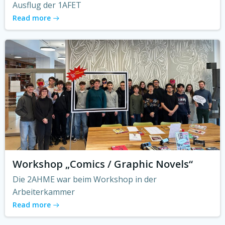
Ausflug der 1AFET
Read more
Workshop „Comics / Graphic Novels“
Die 2AHME war beim Workshop in der
Arbeiterkammer
Read more