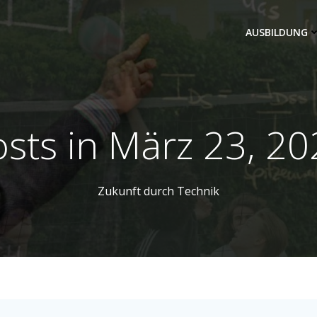
AUSBILDUNG
sts in März 23, 2
Zukunft durch Technik