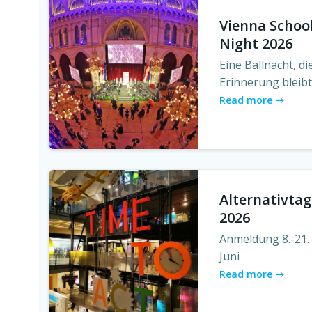
Vienna Schoo
Night 2026
Eine Ballnacht, di
Erinnerung bleib
Read more
Alternativtag
2026
Anmeldung 8.-21.
Juni
Read more