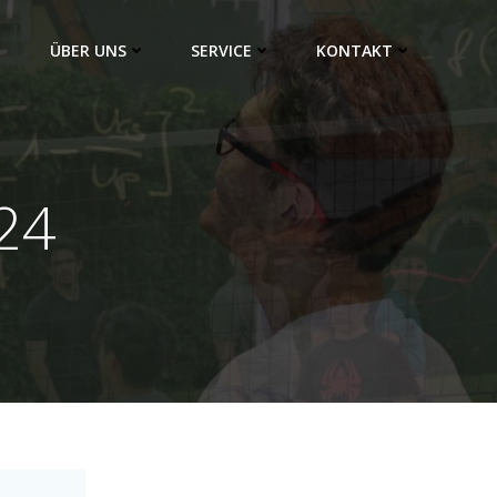
ÜBER UNS
SERVICE
KONTAKT
024